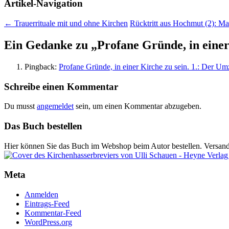
Artikel-Navigation
←
Trauerrituale mit und ohne Kirchen
Rücktritt aus Hochmut (2): Ma
Ein Gedanke zu „
Profane Gründe, in einer
Pingback:
Profane Gründe, in einer Kirche zu sein. 1.: Der Um
Schreibe einen Kommentar
Du musst
angemeldet
sein, um einen Kommentar abzugeben.
Das Buch bestellen
Hier können Sie das Buch im Webshop beim Autor bestellen. Versan
Meta
Anmelden
Eintrags-Feed
Kommentar-Feed
WordPress.org