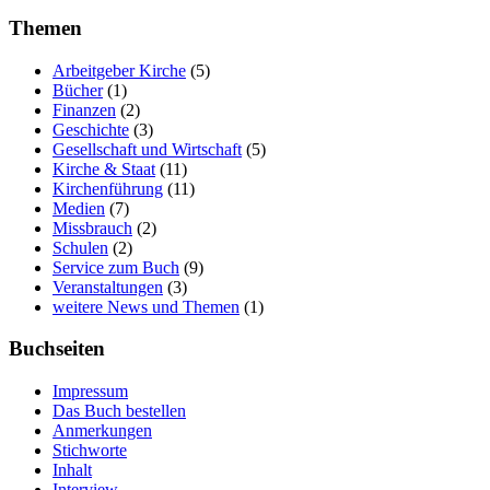
Themen
Arbeitgeber Kirche
(5)
Bücher
(1)
Finanzen
(2)
Geschichte
(3)
Gesellschaft und Wirtschaft
(5)
Kirche & Staat
(11)
Kirchenführung
(11)
Medien
(7)
Missbrauch
(2)
Schulen
(2)
Service zum Buch
(9)
Veranstaltungen
(3)
weitere News und Themen
(1)
Buchseiten
Impressum
Das Buch bestellen
Anmerkungen
Stichworte
Inhalt
Interview